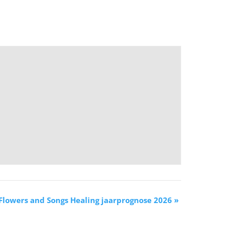
Flowers and Songs Healing jaarprognose 2026
»