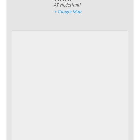
AT
Nederland
+ Google Map