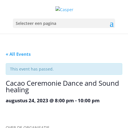
Selecteer een pagina
« All Events
This event has passed.
Cacao Ceremonie Dance and Sound
healing
augustus 24, 2023 @ 8:00 pm
-
10:00 pm
OVER DE ORGANISATIE