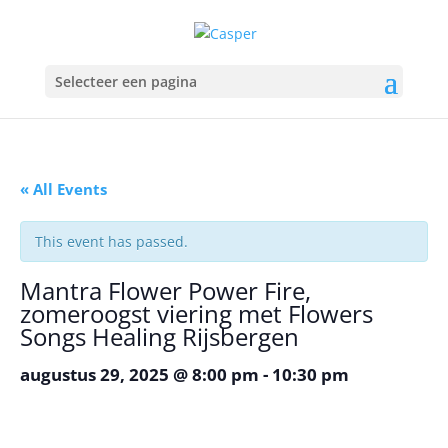
Selecteer een pagina
« All Events
This event has passed.
Mantra Flower Power Fire,
zomeroogst viering met Flowers
Songs Healing Rijsbergen
augustus 29, 2025 @ 8:00 pm
-
10:30 pm